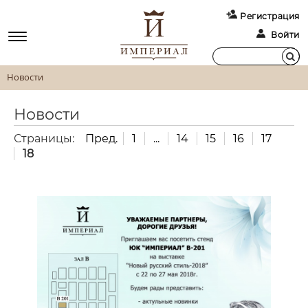
Регистрация
Войти
Новости
Новости
Страницы:
Пред.
1
...
14
15
16
17
18