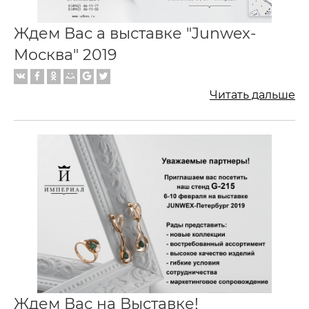
Ждем Вас а выставке "Junwex-
Москва" 2019
Читать дальше
Ждем Вас на Выставке!