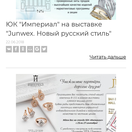
ЮК "Империал" на выставке
"Junwex. Новый русский стиль"
22.06.2018
Читать дальше