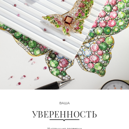
ВАША
УВЕРЕННОСТЬ
Инструкция проверки