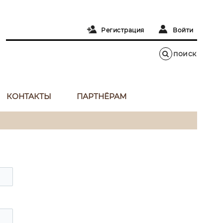
Регистрация
Войти
КОНТАКТЫ
ПАРТНЁРАМ