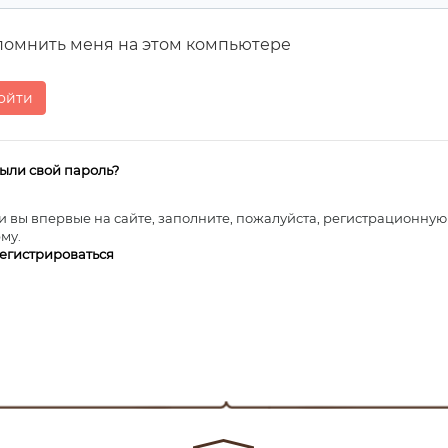
помнить меня на этом компьютере
ыли свой пароль?
и вы впервые на сайте, заполните, пожалуйста, регистрационную
му.
егистрироваться