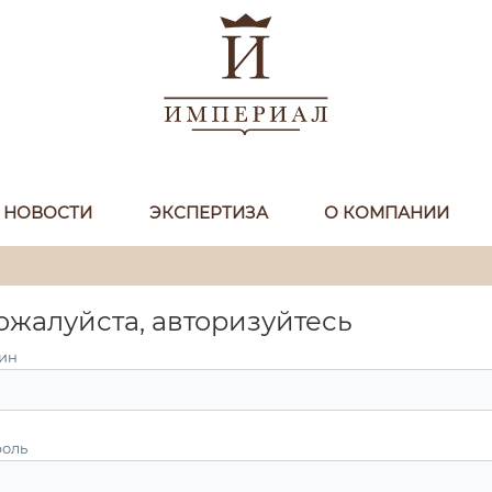
НОВОСТИ
ЭКСПЕРТИЗА
О КОМПАНИИ
ожалуйста, авторизуйтесь
ин
оль