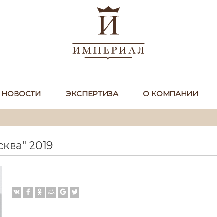
НОВОСТИ
ЭКСПЕРТИЗА
О КОМПАНИИ
ква" 2019