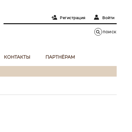
Регистрация
Войти
КОНТАКТЫ
ПАРТНЁРАМ