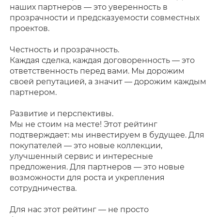
наших партнеров — это уверенность в
прозрачности и предсказуемости совместных
проектов.
Честность и прозрачность.
Каждая сделка, каждая договоренность — это
ответственность перед вами. Мы дорожим
своей репутацией, а значит — дорожим каждым
партнером.
Развитие и перспективы.
Мы не стоим на месте! Этот рейтинг
подтверждает: мы инвестируем в будущее. Для
покупателей — это новые коллекции,
улучшенный сервис и интересные
предложения. Для партнеров — это новые
возможности для роста и укрепления
сотрудничества.
Для нас этот рейтинг — не просто