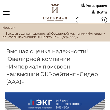
Регистрация
Войти
Новости
Высшая оценка надежности! Ювелирной компании «Империал»
присвоен наивысший ЭКГ-рейтинг «Лидер (AAA)»
Высшая оценка надежности!
Ювелирной компании
«Империал» присвоен
наивысший ЭКГ-рейтинг «Лидер
(AAA)»