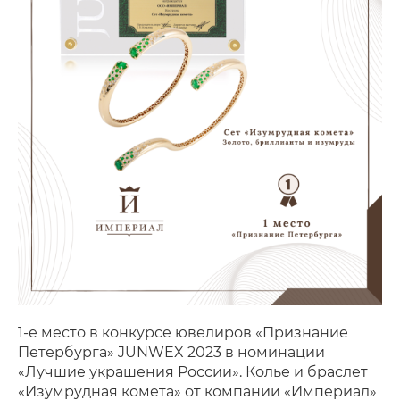
1-е место в конкурсе ювелиров «Признание
Петербурга» JUNWEX 2023 в номинации
«Лучшие украшения России». Колье и браслет
«Изумрудная комета» от компании «Империал»