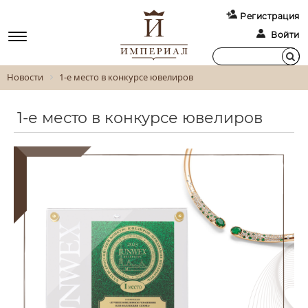
Регистрация
Войти
Новости
1-е место в конкурсе ювелиров
1-е место в конкурсе ювелиров