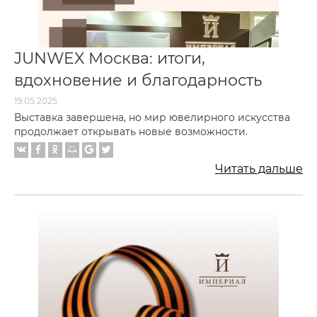
JUNWEX Москва: итоги,
вдохновение и благодарность
19.05.2025
Выставка завершена, но мир ювелирного искусства
продолжает открывать новые возможности.
Читать дальше