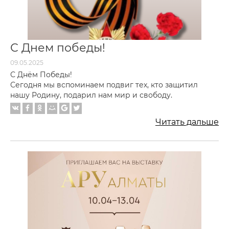
С Днем победы!
09.05.2025
С Днём Победы!
Сегодня мы вспоминаем подвиг тех, кто защитил
нашу Родину, подарил нам мир и свободу.
Читать дальше