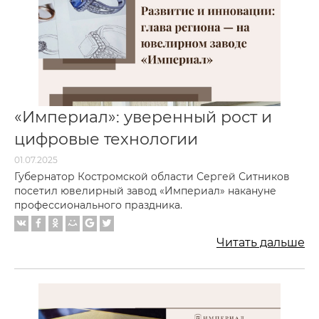
«Империал»: уверенный рост и
цифровые технологии
01.07.2025
Губернатор Костромской области Сергей Ситников
посетил ювелирный завод «Империал» накануне
профессионального праздника.
Читать дальше