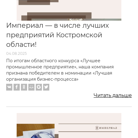
Империал — в числе лучших
предприятий Костромской
области!
04.08.2025
По итогам областного конкурса «Лучшее
промышленное предприятие», наша компания
признана победителем в номинации «Лучшая
организация бизнес-процесса»
Читать дальше