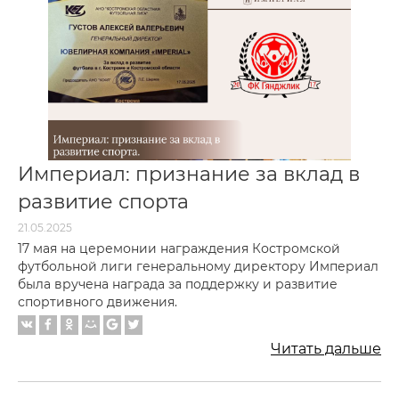
Империал: признание за вклад в
развитие спорта
21.05.2025
17 мая на церемонии награждения Костромской
футбольной лиги генеральному директору Империал
была вручена награда за поддержку и развитие
спортивного движения.
Читать дальше